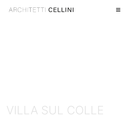
VILLA SUL COLLE