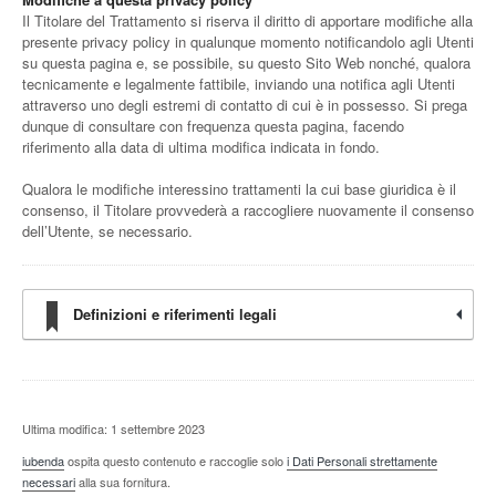
Il Titolare del Trattamento si riserva il diritto di apportare modifiche alla
presente privacy policy in qualunque momento notificandolo agli Utenti
su questa pagina e, se possibile, su questo Sito Web nonché, qualora
tecnicamente e legalmente fattibile, inviando una notifica agli Utenti
attraverso uno degli estremi di contatto di cui è in possesso. Si prega
dunque di consultare con frequenza questa pagina, facendo
riferimento alla data di ultima modifica indicata in fondo.
Qualora le modifiche interessino trattamenti la cui base giuridica è il
consenso, il Titolare provvederà a raccogliere nuovamente il consenso
dell’Utente, se necessario.
Definizioni e riferimenti legali
Ultima modifica: 1 settembre 2023
iubenda
ospita questo contenuto e raccoglie solo
i Dati Personali strettamente
necessari
alla sua fornitura.