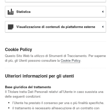
Statistica
Visualizzazione di contenuti da piattaforme esterne
Cookie Policy
Questo Sito Web fa utilizzo di Strumenti di Tracciamento. Per saperne
di più, gli Utenti possono consultare la
Cookie Policy
.
Ulteriori informazioni per gli utenti
Base giuridica del trattamento
Il Titolare tratta Dati Personali relativi all’Utente in caso sussista una
delle seguenti condizioni:
l’Utente ha prestato il consenso per una o più finalità specifiche.
il trattamento è necessario all'esecuzione di un contratto con