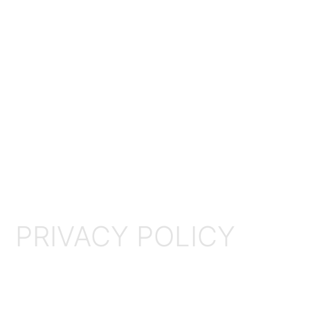
PRIVACY POLICY