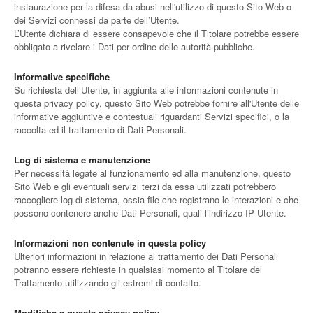
instaurazione per la difesa da abusi nell'utilizzo di questo Sito Web o
dei Servizi connessi da parte dell’Utente.
L’Utente dichiara di essere consapevole che il Titolare potrebbe essere
obbligato a rivelare i Dati per ordine delle autorità pubbliche.
Informative specifiche
Su richiesta dell’Utente, in aggiunta alle informazioni contenute in
questa privacy policy, questo Sito Web potrebbe fornire all'Utente delle
informative aggiuntive e contestuali riguardanti Servizi specifici, o la
raccolta ed il trattamento di Dati Personali.
Log di sistema e manutenzione
Per necessità legate al funzionamento ed alla manutenzione, questo
Sito Web e gli eventuali servizi terzi da essa utilizzati potrebbero
raccogliere log di sistema, ossia file che registrano le interazioni e che
possono contenere anche Dati Personali, quali l’indirizzo IP Utente.
Informazioni non contenute in questa policy
Ulteriori informazioni in relazione al trattamento dei Dati Personali
potranno essere richieste in qualsiasi momento al Titolare del
Trattamento utilizzando gli estremi di contatto.
Modifiche a questa privacy policy