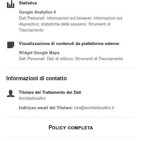
Statistica
Google Analytics 4
Dati Personali: informazioni sul browser; informazioni sul
dispositivo; statistiche delle sessioni; Strumenti di
Tracciamento
Visualizzazione di contenuti da piattaforme esterne
Widget Google Maps
Dati Personali: Dati di utilizzo; Strumenti di Tracciamento
Informazioni di contatto
Titolare del Trattamento dei Dati
Architetticellini
Indirizzo email del Titolare:
info@architetticellini.it
Policy completa